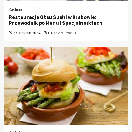
Kuchnia
Restauracja Otsu Sushi w Krakowie:
Przewodnik po Menu i Specjalnościach
26 sierpnia 2024
Łukasz Mitrowiak