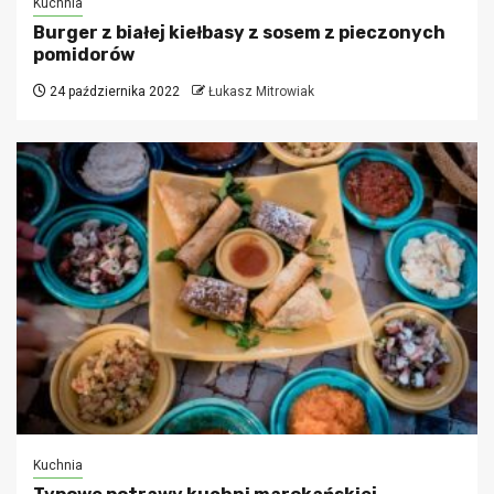
Kuchnia
Burger z białej kiełbasy z sosem z pieczonych
pomidorów
24 października 2022
Łukasz Mitrowiak
Kuchnia