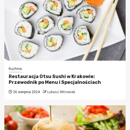
Kuchnia
Restauracja Otsu Sushi w Krakowie:
Przewodnik po Menu i Specjalnościach
26 sierpnia 2024
Łukasz Mitrowiak