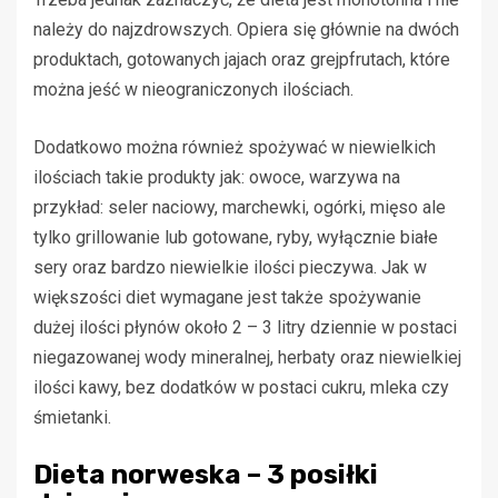
należy do najzdrowszych. Opiera się głównie na dwóch
produktach, gotowanych jajach oraz grejpfrutach, które
można jeść w nieograniczonych ilościach.
Dodatkowo można również spożywać w niewielkich
ilościach takie produkty jak: owoce, warzywa na
przykład: seler naciowy, marchewki, ogórki, mięso ale
tylko grillowanie lub gotowane, ryby, wyłącznie białe
sery oraz bardzo niewielkie ilości pieczywa. Jak w
większości diet wymagane jest także spożywanie
dużej ilości płynów około 2 – 3 litry dziennie w postaci
niegazowanej wody mineralnej, herbaty oraz niewielkiej
ilości kawy, bez dodatków w postaci cukru, mleka czy
śmietanki.
Dieta norweska – 3 posiłki