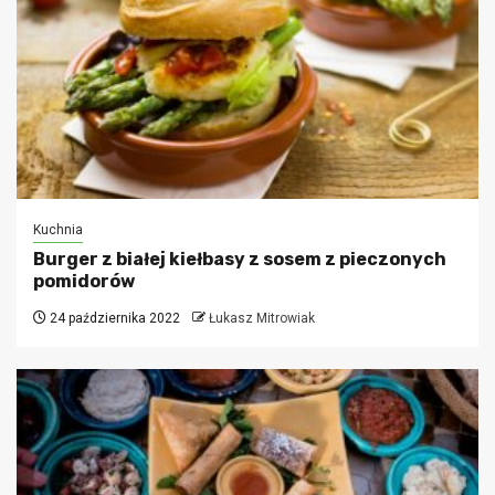
Kuchnia
Burger z białej kiełbasy z sosem z pieczonych
pomidorów
24 października 2022
Łukasz Mitrowiak