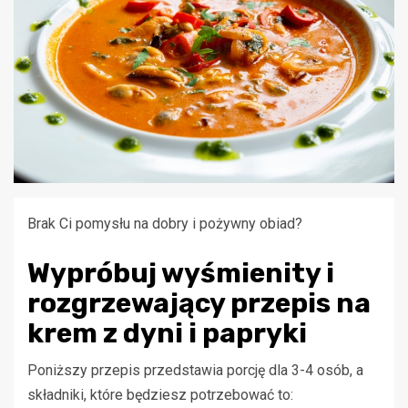
Brak Ci pomysłu na dobry i pożywny obiad?
Wypróbuj wyśmienity i
rozgrzewający przepis na
krem z dyni i papryki
Poniższy przepis przedstawia porcję dla 3-4 osób, a
składniki, które będziesz potrzebować to: