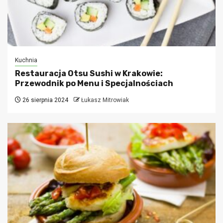
Kuchnia
Restauracja Otsu Sushi w Krakowie:
Przewodnik po Menu i Specjalnościach
26 sierpnia 2024
Łukasz Mitrowiak