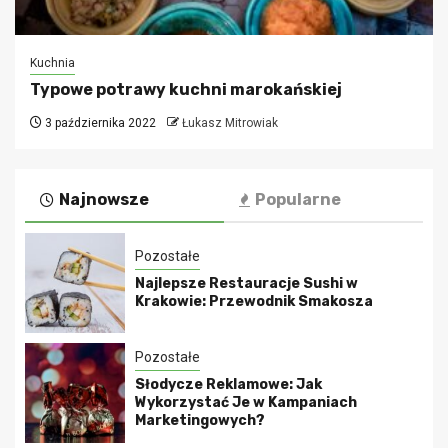
Kuchnia
Typowe potrawy kuchni marokańskiej
3 października 2022
Łukasz Mitrowiak
Najnowsze
Popularne
Pozostałe
Najlepsze Restauracje Sushi w
Krakowie: Przewodnik Smakosza
Pozostałe
Słodycze Reklamowe: Jak
Wykorzystać Je w Kampaniach
Marketingowych?