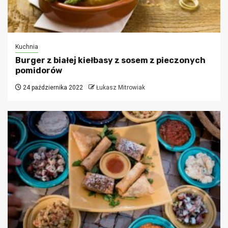
Kuchnia
Burger z białej kiełbasy z sosem z pieczonych
pomidorów
24 października 2022
Łukasz Mitrowiak