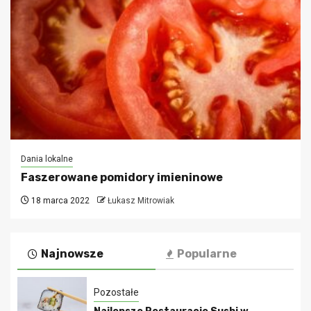
Dania lokalne
Faszerowane pomidory imieninowe
18 marca 2022
Łukasz Mitrowiak
Najnowsze
Popularne
Pozostałe