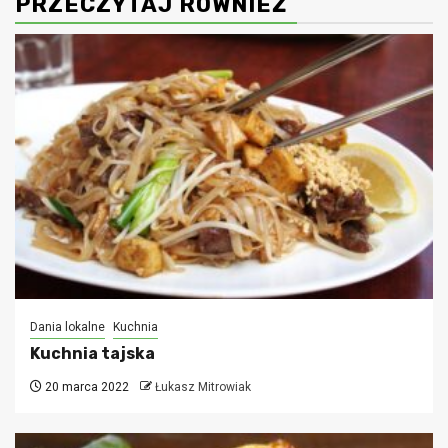
PRZECZYTAJ RÓWNIEŻ
Dania lokalne
Kuchnia
Kuchnia tajska
20 marca 2022
Łukasz Mitrowiak